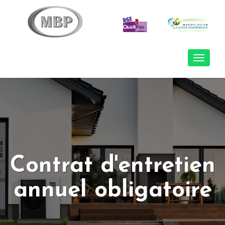
Naviga
Contrat d'entretien
annuel obligatoire