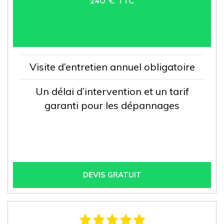
240 € TTC
Visite d’entretien annuel obligatoire
Un délai d’intervention et un tarif
garanti pour les dépannages
DEVIS GRATUIT