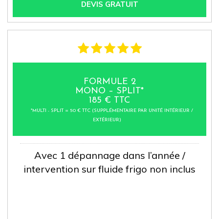
DEVIS GRATUIT
FORMULE 2
MONO – SPLIT*
185 € TTC
*MULTI - SPLIT = 50 € TTC (SUPPLÉMENTAIRE PAR UNITÉ INTÉRIEUR /
EXTÉRIEUR)
Avec 1 dépannage dans l’année /
intervention sur fluide frigo non inclus