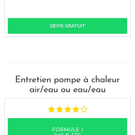
DEVIS GRATUIT
Entretien pompe à chaleur
air/eau ou eau/eau
FORMULE 1