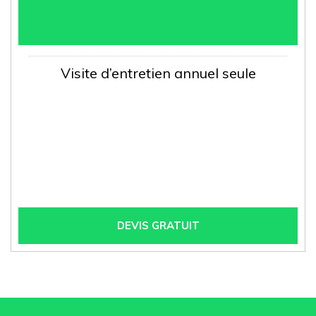
Visite d’entretien annuel seule
DEVIS GRATUIT