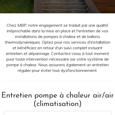
Chez MBP, notre engagement se traduit par une qualité
irréprochable dans la mise en place et l'entretien de vos
installations de pompes à chaleur et de ballons
thermodynamiques. Optez pour nos services d'installation
et bénéficiez en retour d'un suivi complet incluant
entretien et dépannage. Contactez-nous à tout moment
pour toute intervention nécessaire sur votre système de
pompe à chaleur. Nous assurons également un entretien
régulier pour éviter tout dysfonctionnement.
Entretien pompe à chaleur air/air
(climatisation)