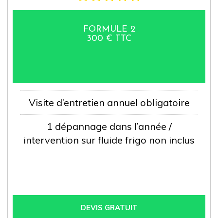
FORMULE 2
300 € TTC
Visite d’entretien annuel obligatoire
1 dépannage dans l’année /
intervention sur fluide frigo non inclus
DEVIS GRATUIT