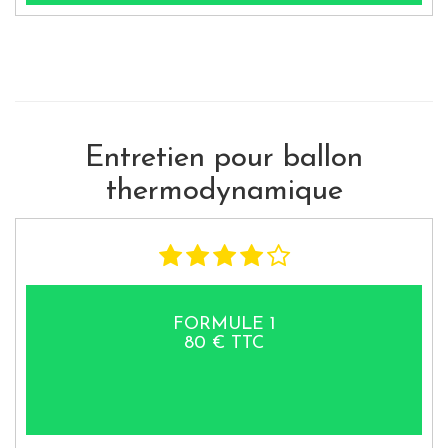
Entretien pour ballon
thermodynamique
FORMULE 1
80 € TTC