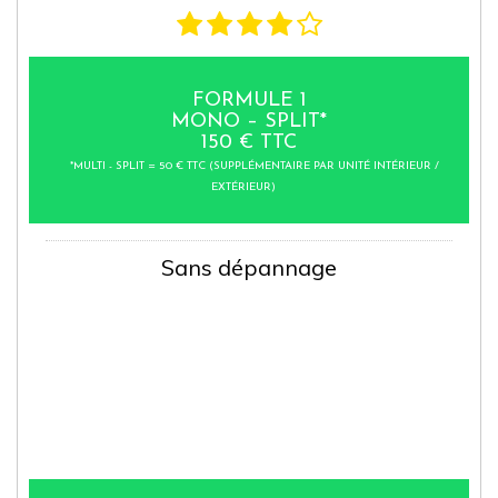
FORMULE 1
MONO – SPLIT*
150 € TTC
*MULTI - SPLIT = 50 € TTC (SUPPLÉMENTAIRE PAR UNITÉ INTÉRIEUR /
EXTÉRIEUR)
Sans dépannage