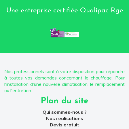
Une entreprise certifiée Qualipac Rge‎
Nos professionnels sont à votre disposition pour répondre
à toutes vos demandes concernant le chauffage. Pour
l'installation d'une nouvelle climatisation, le remplacement
ou l'entretien.
Plan du site
Qui sommes-nous ?
Nos realisations
Devis gratuit